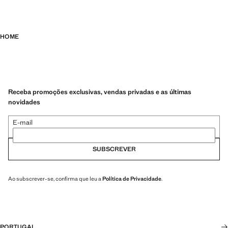
HOME
Receba promoções exclusivas, vendas privadas e as últimas
novidades
E-mail
SUBSCREVER
Ao subscrever-se, confirma que leu a
Política de Privacidade
.
PORTUGAL