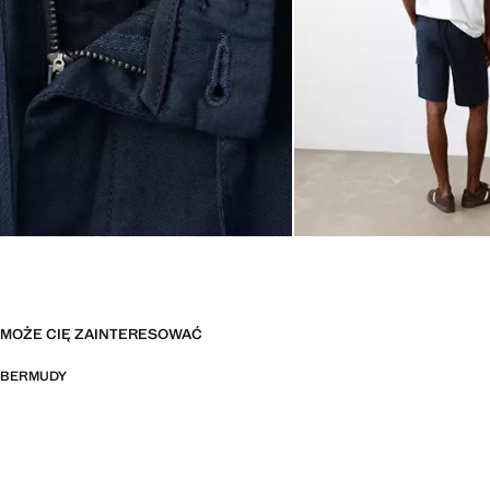
MOŻE CIĘ ZAINTERESOWAĆ
BERMUDY