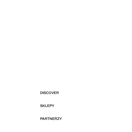
DISCOVER
SKLEPY
PARTNERZY