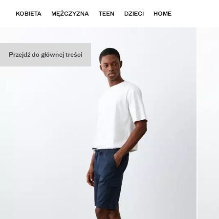
KOBIETA
MĘŻCZYZNA
TEEN
DZIECI
HOME
Przejdź do głównej treści