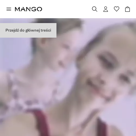
Przejdź do głównej treści