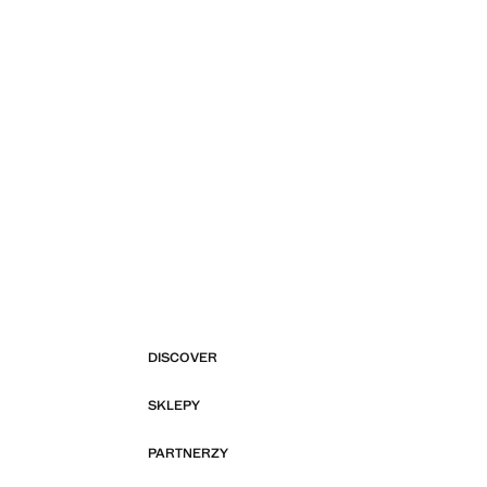
DISCOVER
SKLEPY
PARTNERZY