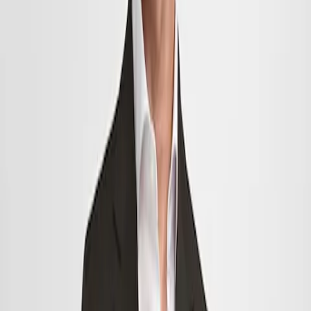
Kiedy rozpoczyna się