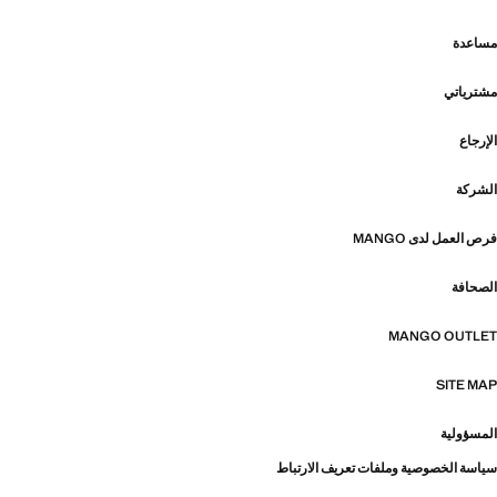
مساعدة
مشترياتي
الإرجاع
الشركة
فرص العمل لدى MANGO
الصحافة
MANGO OUTLET
SITE MAP
المسؤولية
سياسة الخصوصية وملفات تعريف الارتباط