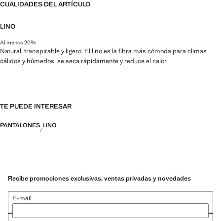
CUALIDADES DEL ARTÍCULO
LINO
Al menos 20%
Natural, transpirable y ligero. El lino es la fibra más cómoda para climas
cálidos y húmedos, se seca rápidamente y reduce el calor.
TE PUEDE INTERESAR
PANTALONES
LINO
Recibe promociones exclusivas, ventas privadas y novedades
E-mail