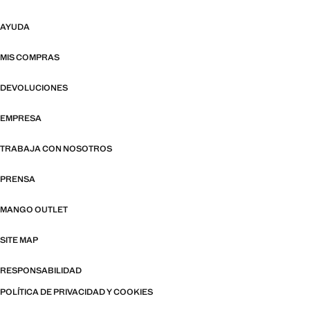
AYUDA
MIS COMPRAS
DEVOLUCIONES
EMPRESA
TRABAJA CON NOSOTROS
PRENSA
MANGO OUTLET
SITE MAP
RESPONSABILIDAD
POLÍTICA DE PRIVACIDAD Y COOKIES