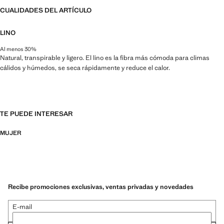
CUALIDADES DEL ARTÍCULO
LINO
Al menos 30%
Natural, transpirable y ligero. El lino es la fibra más cómoda para climas
cálidos y húmedos, se seca rápidamente y reduce el calor.
TE PUEDE INTERESAR
MUJER
Recibe promociones exclusivas, ventas privadas y novedades
E-mail