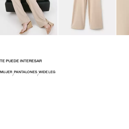
TE PUEDE INTERESAR
MUJER
PANTALONES
WIDE LEG