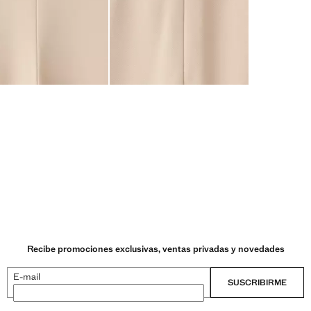
Recibe promociones exclusivas, ventas privadas y novedades
E-mail
SUSCRIBIRME