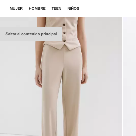
MUJER
HOMBRE
TEEN
NIÑOS
Saltar al contenido principal