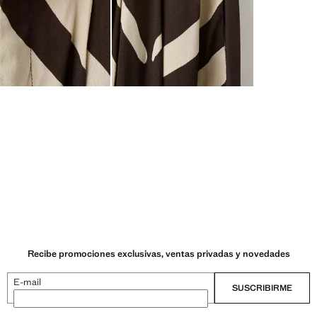
Recibe promociones exclusivas, ventas privadas y novedades
E-mail
SUSCRIBIRME