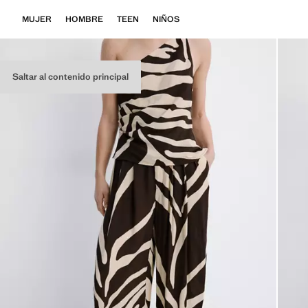
MUJER
HOMBRE
TEEN
NIÑOS
Saltar al contenido principal