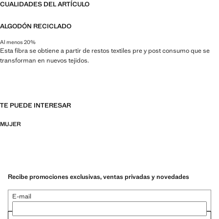
CUALIDADES DEL ARTÍCULO
ALGODÓN RECICLADO
Al menos 20%
Esta fibra se obtiene a partir de restos textiles pre y post consumo que se
transforman en nuevos tejidos.
TE PUEDE INTERESAR
MUJER
Recibe promociones exclusivas, ventas privadas y novedades
E-mail