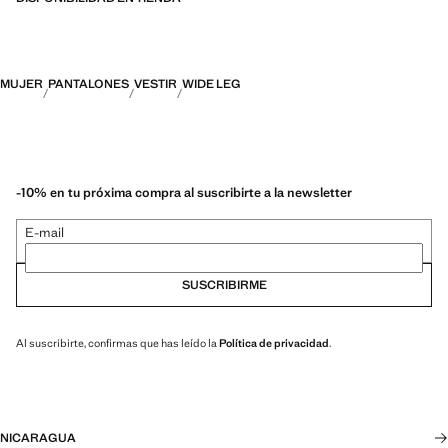
MUJER
PANTALONES
VESTIR
WIDE LEG
-10% en tu próxima compra al suscribirte a la newsletter
E-mail
SUSCRIBIRME
Al suscribirte, confirmas que has leído la
Política de privacidad
.
NICARAGUA