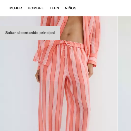
MUJER
HOMBRE
TEEN
NIÑOS
Saltar al contenido principal