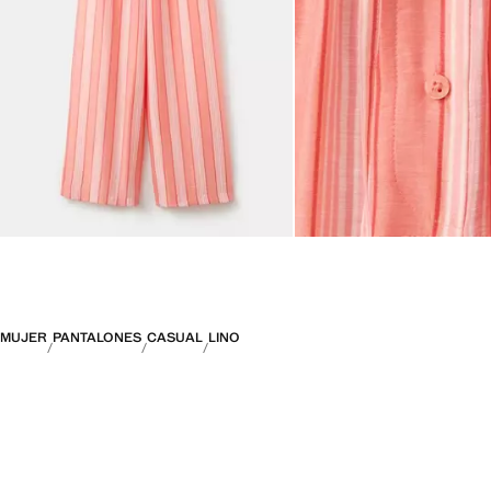
MUJER
PANTALONES
CASUAL
LINO