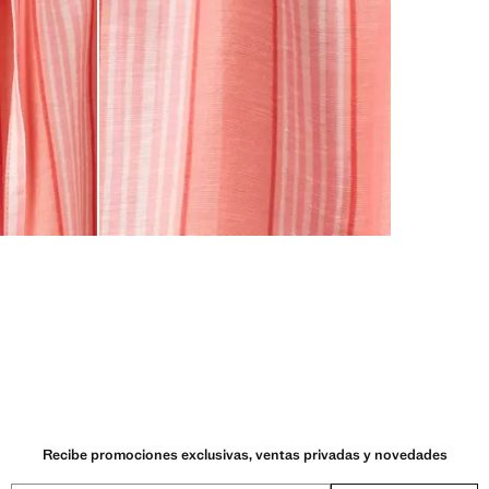
Recibe promociones exclusivas, ventas privadas y novedades