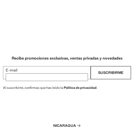
Recibe promociones exclusivas, ventas privadas y novedades
E-mail
SUSCRIBIRME
Al suscribirte, confirmas que has leído la
Política de privacidad
.
NICARAGUA