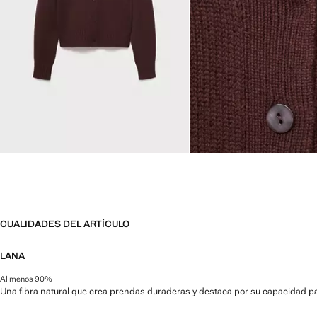
CUALIDADES DEL ARTÍCULO
LANA
Al menos 90%
Una fibra natural que crea prendas duraderas y destaca por su capacidad par