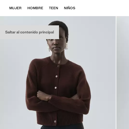
MUJER
HOMBRE
TEEN
NIÑOS
Saltar al contenido principal