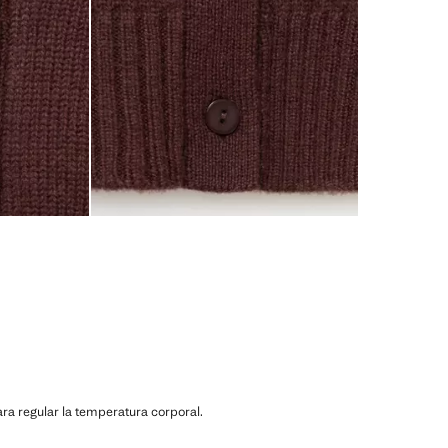
a regular la temperatura corporal.