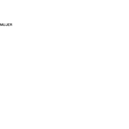
MUJER