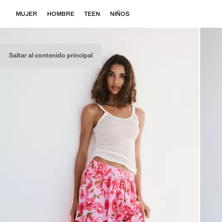
MUJER
HOMBRE
TEEN
NIÑOS
Saltar al contenido principal