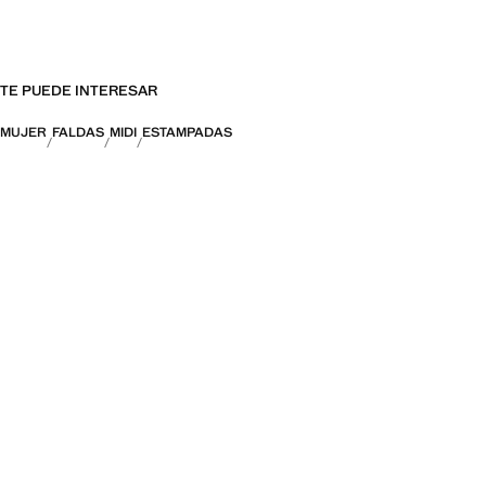
TE PUEDE INTERESAR
MUJER
FALDAS
MIDI
ESTAMPADAS