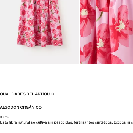
CUALIDADES DEL ARTÍCULO
ALGODÓN ORGÁNICO
100%
Esta fibra natural se cultiva sin pesticidas, fertilizantes sintéticos, tóxicos 