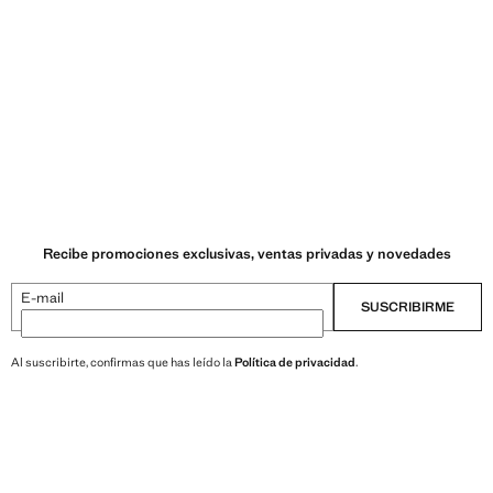
Recibe promociones exclusivas, ventas privadas y novedades
E-mail
SUSCRIBIRME
Al suscribirte, confirmas que has leído la
Política de privacidad
.