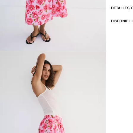
DETALLES, 
DISPONIBIL