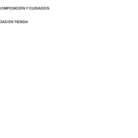
COMPOSICIÓN Y CUIDADOS
IDAD EN TIENDA