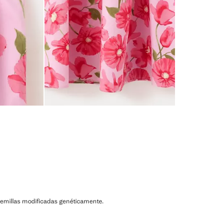
ni semillas modificadas genéticamente.