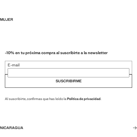
MUJER
-10% en tu próxima compra al suscribirte a la newsletter
E-mail
SUSCRIBIRME
Al suscribirte, confirmas que has leído la
Política de privacidad
.
NICARAGUA