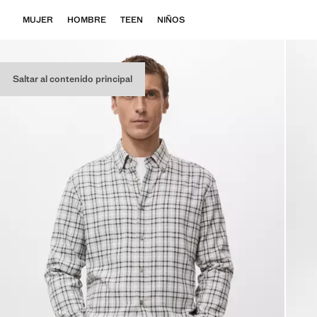
MUJER
HOMBRE
TEEN
NIÑOS
Saltar al contenido principal