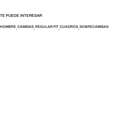
TE PUEDE INTERESAR
HOMBRE
CAMISAS
REGULAR FIT
CUADROS
SOBRECAMISAS