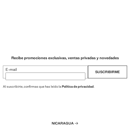
Recibe promociones exclusivas, ventas privadas y novedades
E-mail
SUSCRIBIRME
Al suscribirte, confirmas que has leído la
Política de privacidad
.
NICARAGUA