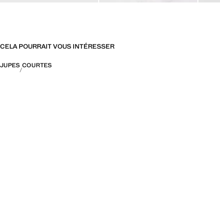
CELA POURRAIT VOUS INTÉRESSER
JUPES
COURTES