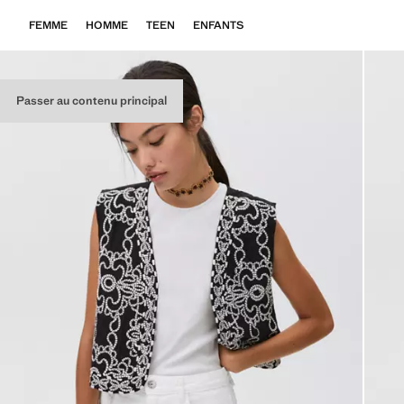
FEMME
HOMME
TEEN
ENFANTS
Passer au contenu principal