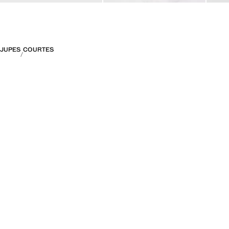
JUPES
COURTES