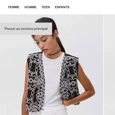
FEMME
HOMME
TEEN
ENFANTS
Passer au contenu principal