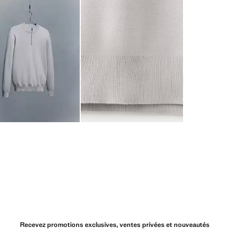
Recevez promotions exclusives, ventes privées et nouveautés