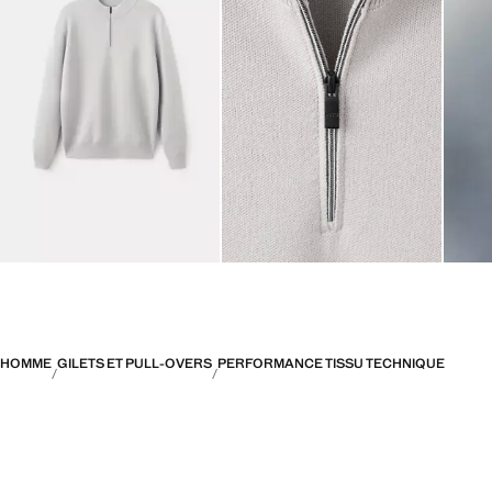
HOMME
GILETS ET PULL-OVERS
PERFORMANCE TISSU TECHNIQUE