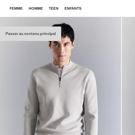
FEMME
HOMME
TEEN
ENFANTS
Passer au contenu principal