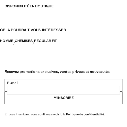
DISPONIBILITÉ EN BOUTIQUE
CELA POURRAIT VOUS INTÉRESSER
HOMME
CHEMISES
REGULAR FIT
Recevez promotions exclusives, ventes privées et nouveautés
E-mail
M’INSCRIRE
En vous inscrivant, vous confirmez avoir lu la
Politique de confidentialité
.