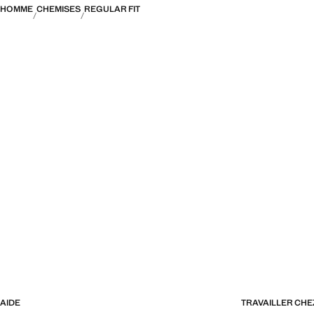
HOMME
CHEMISES
REGULAR FIT
AIDE
TRAVAILLER CH