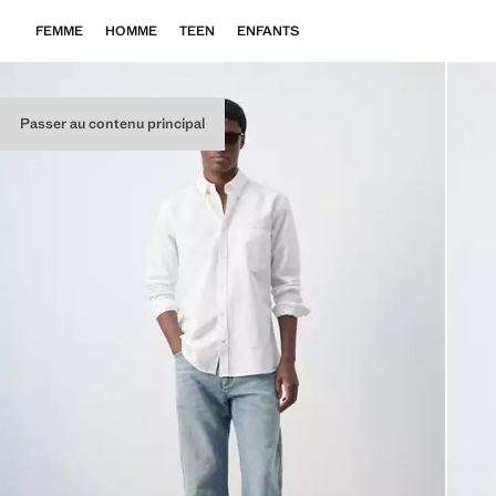
FEMME
HOMME
TEEN
ENFANTS
Passer au contenu principal