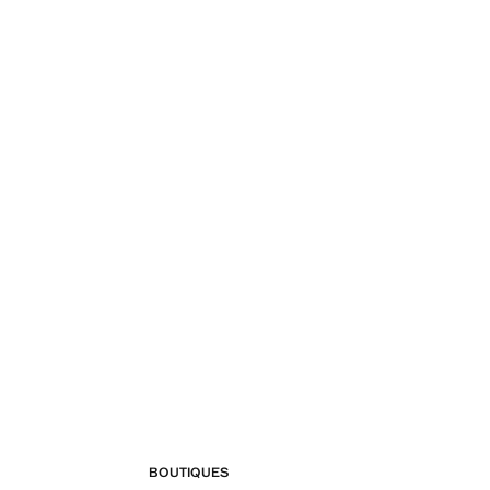
BOUTIQUES