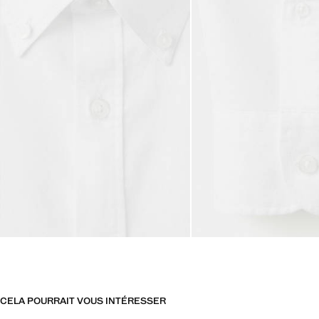
CELA POURRAIT VOUS INTÉRESSER