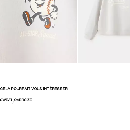
CELA POURRAIT VOUS INTÉRESSER
SWEAT
OVERSIZE