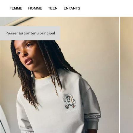
FEMME
HOMME
TEEN
ENFANTS
Passer au contenu principal