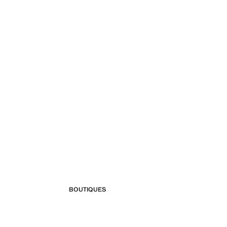
BOUTIQUES