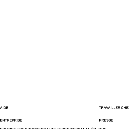
AIDE
TRAVAILLER CH
ENTREPRISE
PRESSE