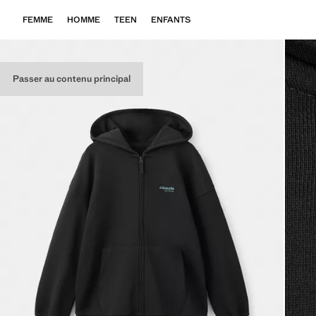
FEMME
HOMME
TEEN
ENFANTS
Passer au contenu principal