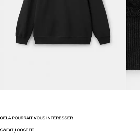
CELA POURRAIT VOUS INTÉRESSER
SWEAT
LOOSE FIT