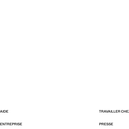
AIDE
TRAVAILLER CH
ENTREPRISE
PRESSE