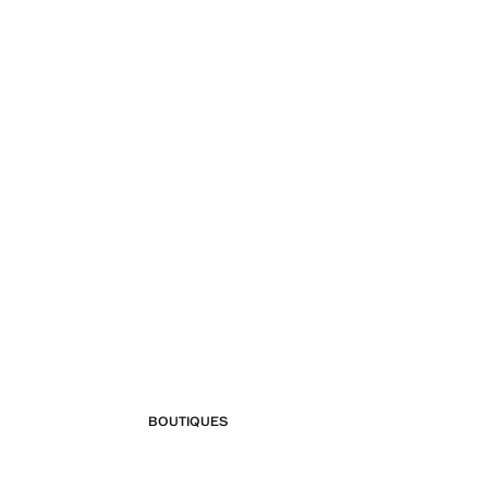
BOUTIQUES