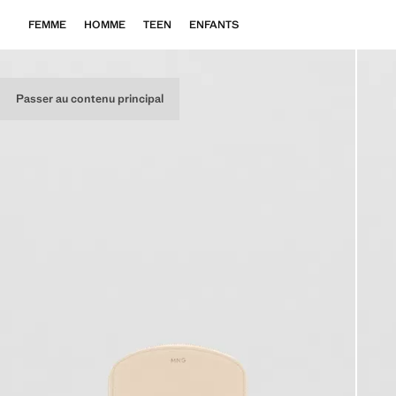
FEMME
HOMME
TEEN
ENFANTS
Passer au contenu principal