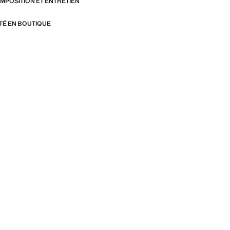
OMPOSITION ET ENTRETIEN
ITÉ EN BOUTIQUE