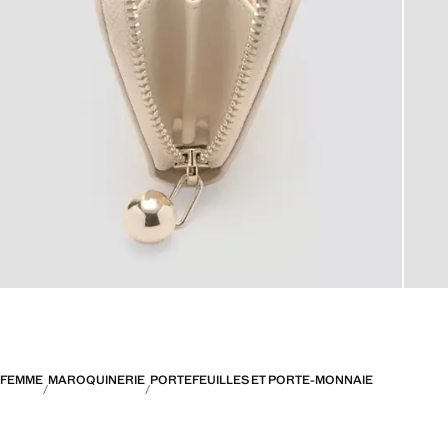
FEMME
MAROQUINERIE
PORTEFEUILLES ET PORTE-MONNAIE