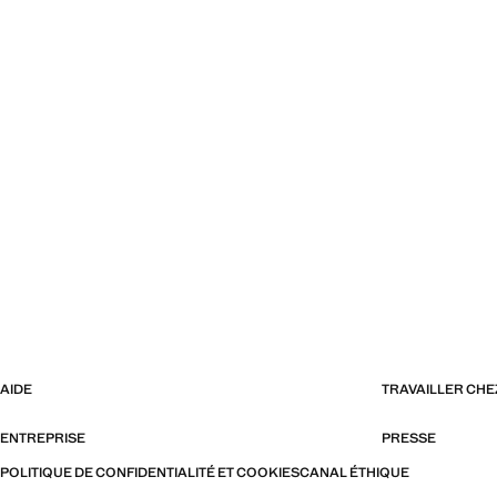
AIDE
TRAVAILLER CH
ENTREPRISE
PRESSE
POLITIQUE DE CONFIDENTIALITÉ ET COOKIES
CANAL ÉTHIQUE