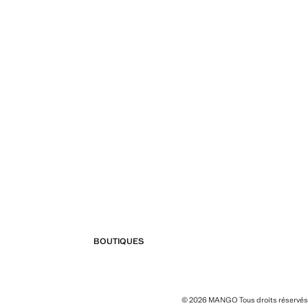
BOUTIQUES
© 2026 MANGO Tous droits réservés