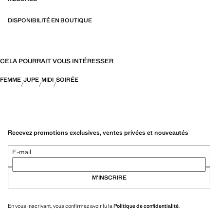
DISPONIBILITÉ EN BOUTIQUE
CELA POURRAIT VOUS INTÉRESSER
FEMME
JUPE
MIDI
SOIRÉE
Recevez promotions exclusives, ventes privées et nouveautés
E-mail
M’INSCRIRE
En vous inscrivant, vous confirmez avoir lu la
Politique de confidentialité
.