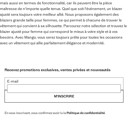
mais aussi en termes de fonctionnalité, car ils peuvent être la pièce
maîtresse de n'importe quelle tenue. Quel que soit l'événement, un blazer
ajusté sera toujours votre meilleur allié. Nous proposons également des
blazers grande taille pour femmes, ce qui permet à chacune de trouver le
vêtement qui convient à sa silhouette. Parcourez notre sélection et trouvez le
blazer ajusté pour femme qui correspond le mieux à votre style et à vos
besoins. Avec Mango, vous serez toujours prête pour toutes les occasions
avec un vêtement qui allie parfaitement élégance et modernité.
Recevez promotions exclusives, ventes privées et nouveautés
E-mail
M’INSCRIRE
En vous inscrivant, vous confirmez avoir lu la
Politique de confidentialité
.