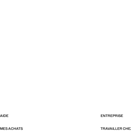
AIDE
ENTREPRISE
MES ACHATS
TRAVAILLER CH