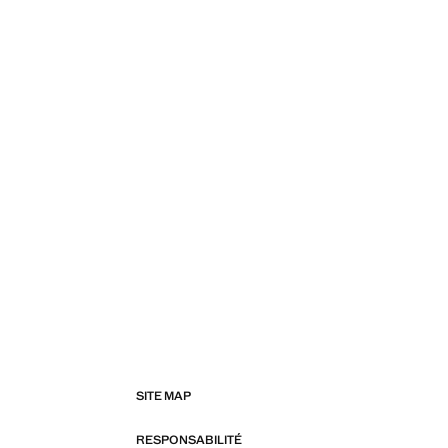
SITE MAP
RESPONSABILITÉ