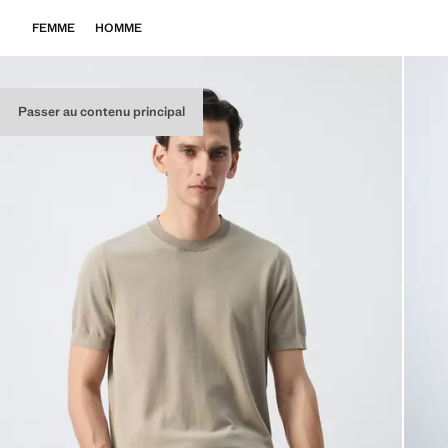
FEMME
HOMME
Passer au contenu principal