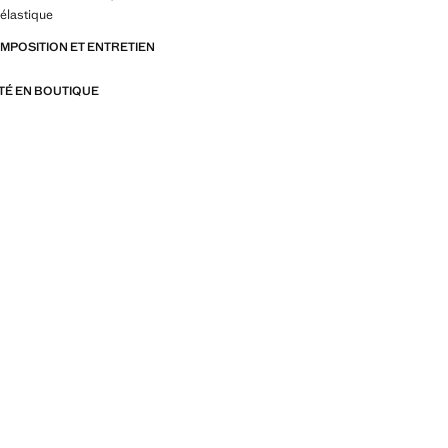
 élastique
OMPOSITION ET ENTRETIEN
ITÉ EN BOUTIQUE