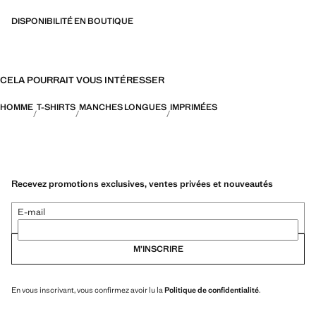
DISPONIBILITÉ EN BOUTIQUE
CELA POURRAIT VOUS INTÉRESSER
HOMME
T-SHIRTS
MANCHES LONGUES
IMPRIMÉES
Recevez promotions exclusives, ventes privées et nouveautés
E-mail
M’INSCRIRE
En vous inscrivant, vous confirmez avoir lu la
Politique de confidentialité
.