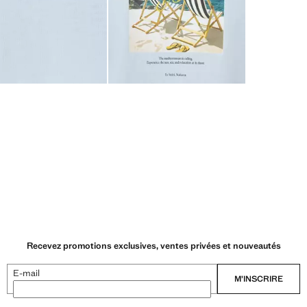
Recevez promotions exclusives, ventes privées et nouveautés
E-mail
M’INSCRIRE