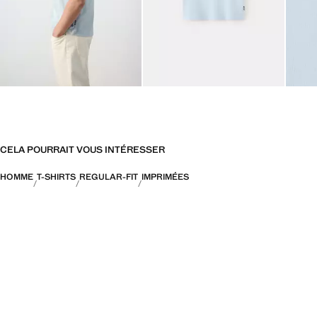
CELA POURRAIT VOUS INTÉRESSER
HOMME
T-SHIRTS
REGULAR-FIT
IMPRIMÉES