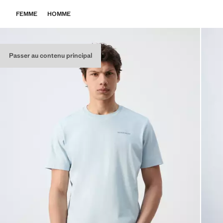
FEMME
HOMME
Passer au contenu principal