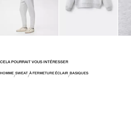
CELA POURRAIT VOUS INTÉRESSER
HOMME
SWEAT
À FERMETURE ÉCLAIR
BASIQUES