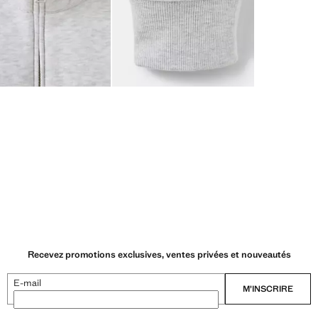
Recevez promotions exclusives, ventes privées et nouveautés
E-mail
M’INSCRIRE