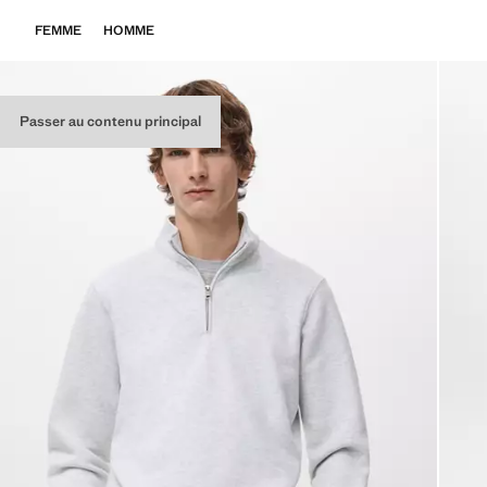
FEMME
HOMME
Passer au contenu principal