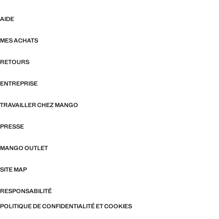
AIDE
MES ACHATS
RETOURS
ENTREPRISE
TRAVAILLER CHEZ MANGO
PRESSE
MANGO OUTLET
SITE MAP
RESPONSABILITÉ
POLITIQUE DE CONFIDENTIALITÉ ET COOKIES