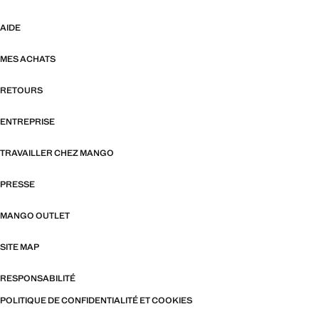
AIDE
MES ACHATS
RETOURS
ENTREPRISE
TRAVAILLER CHEZ MANGO
PRESSE
MANGO OUTLET
SITE MAP
RESPONSABILITÉ
POLITIQUE DE CONFIDENTIALITÉ ET COOKIES