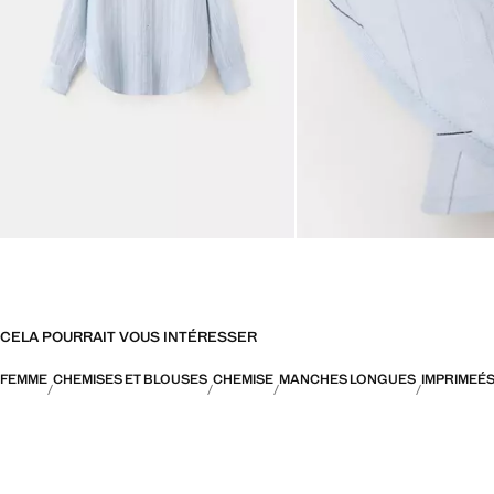
CELA POURRAIT VOUS INTÉRESSER
FEMME
CHEMISES ET BLOUSES
CHEMISE
MANCHES LONGUES
IMPRIMEÉ