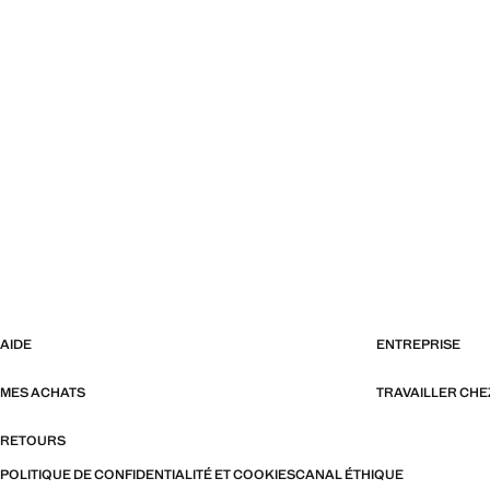
AIDE
ENTREPRISE
MES ACHATS
TRAVAILLER CH
RETOURS
POLITIQUE DE CONFIDENTIALITÉ ET COOKIES
CANAL ÉTHIQUE