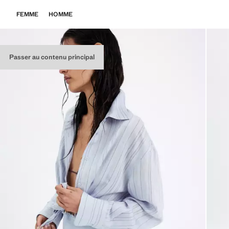
FEMME
HOMME
Passer au contenu principal