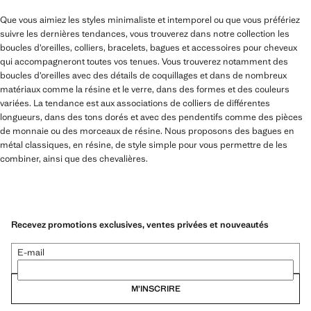
Que vous aimiez les styles minimaliste et intemporel ou que vous préfériez
suivre les dernières tendances, vous trouverez dans notre collection les
boucles d’oreilles, colliers, bracelets, bagues et accessoires pour cheveux
qui accompagneront toutes vos tenues. Vous trouverez notamment des
boucles d’oreilles avec des détails de coquillages et dans de nombreux
matériaux comme la résine et le verre, dans des formes et des couleurs
variées. La tendance est aux associations de colliers de différentes
longueurs, dans des tons dorés et avec des pendentifs comme des pièces
de monnaie ou des morceaux de résine. Nous proposons des bagues en
métal classiques, en résine, de style simple pour vous permettre de les
combiner, ainsi que des chevalières.
Recevez promotions exclusives, ventes privées et nouveautés
E-mail
M’INSCRIRE