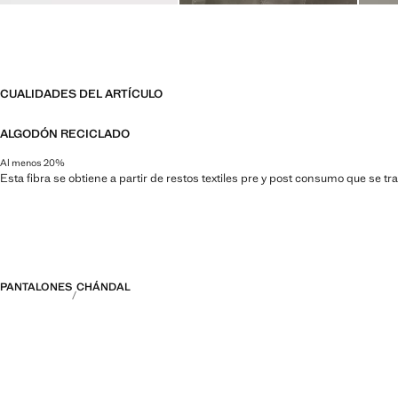
CUALIDADES DEL ARTÍCULO
ALGODÓN RECICLADO
Al menos 20%
Esta fibra se obtiene a partir de restos textiles pre y post consumo que se t
PANTALONES
CHÁNDAL