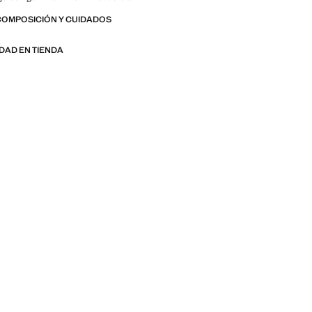
COMPOSICIÓN Y CUIDADOS
IDAD EN TIENDA