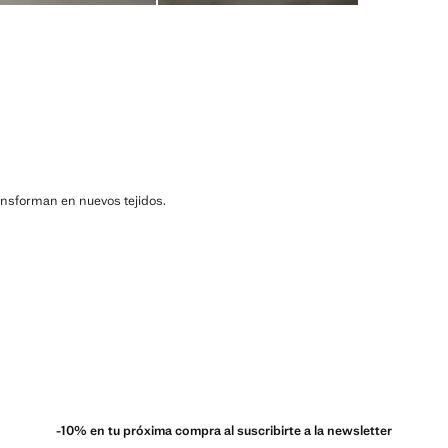
ransforman en nuevos tejidos.
-10% en tu próxima compra al suscribirte a la newsletter