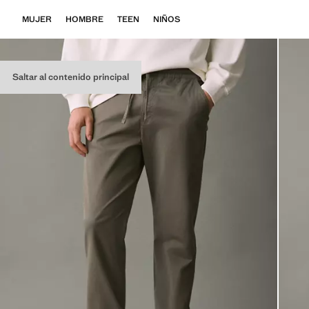
MUJER
HOMBRE
TEEN
NIÑOS
Saltar al contenido principal