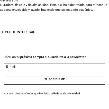
Al menos 80%
Duradera, flexible y de alta calidad. Esta piel ha sido tratada para ofrecer un
aspecto envejecido y lavado, haciendo que su acabado sea único.
TE PUEDE INTERESAR
-10% en tu próxima compra al suscribirte a la newsletter
E-mail
SUSCRIBIRME
Al suscribirte, confirmas que has leído la
Política de privacidad
.