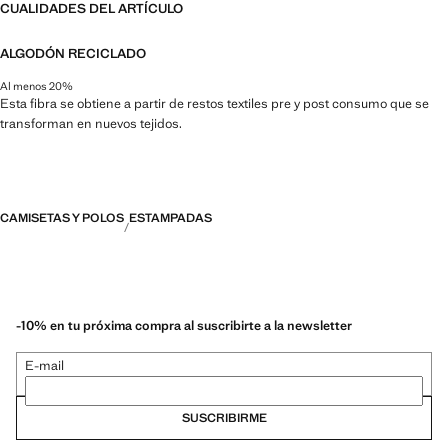
CUALIDADES DEL ARTÍCULO
ALGODÓN RECICLADO
Al menos 20%
Esta fibra se obtiene a partir de restos textiles pre y post consumo que se
transforman en nuevos tejidos.
CAMISETAS Y POLOS
ESTAMPADAS
-10% en tu próxima compra al suscribirte a la newsletter
E-mail
SUSCRIBIRME