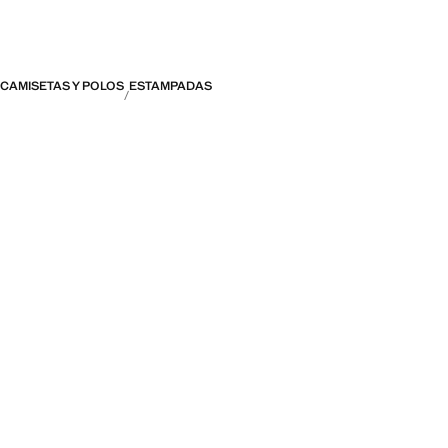
CAMISETAS Y POLOS
ESTAMPADAS