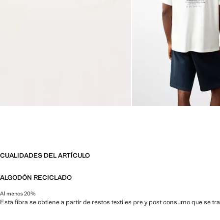
CUALIDADES DEL ARTÍCULO
ALGODÓN RECICLADO
Al menos 20%
Esta fibra se obtiene a partir de restos textiles pre y post consumo que se t