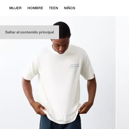
MUJER
HOMBRE
TEEN
NIÑOS
Saltar al contenido principal