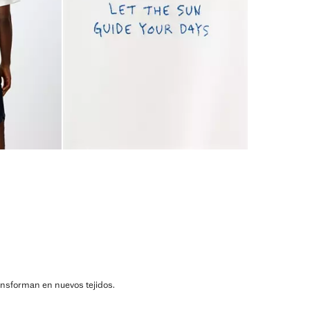
ransforman en nuevos tejidos.