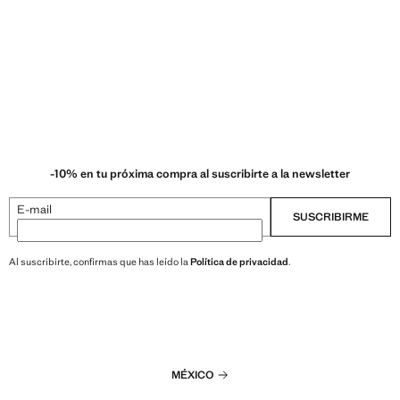
-10% en tu próxima compra al suscribirte a la newsletter
E-mail
SUSCRIBIRME
Al suscribirte, confirmas que has leído la
Política de privacidad
.
MÉXICO