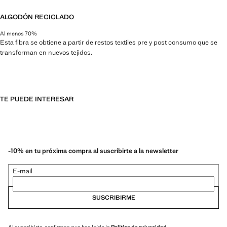
ALGODÓN RECICLADO
Al menos 70%
Esta fibra se obtiene a partir de restos textiles pre y post consumo que se
transforman en nuevos tejidos.
TE PUEDE INTERESAR
-10% en tu próxima compra al suscribirte a la newsletter
E-mail
SUSCRIBIRME