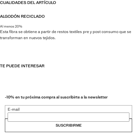
CUALIDADES DEL ARTÍCULO
ALGODÓN RECICLADO
Al menos 20%
Esta fibra se obtiene a partir de restos textiles pre y post consumo que se
transforman en nuevos tejidos.
TE PUEDE INTERESAR
-10% en tu próxima compra al suscribirte a la newsletter
E-mail
SUSCRIBIRME