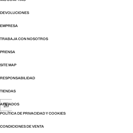
DEVOLUCIONES
EMPRESA
TRABAJA CON NOSOTROS
PRENSA
SITE MAP
RESPONSABILIDAD
TIENDAS
AFILIADOS
POLÍTICA DE PRIVACIDAD Y COOKIES
CONDICIONES DE VENTA