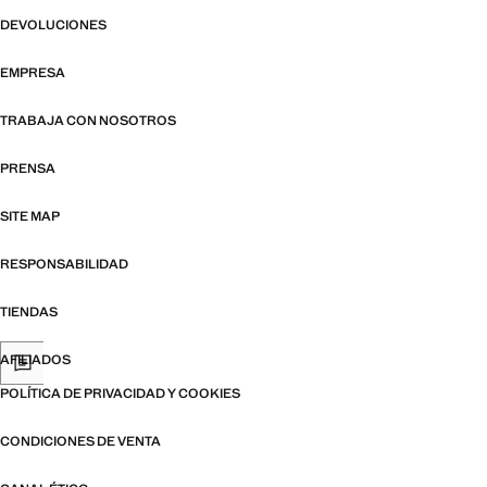
DEVOLUCIONES
EMPRESA
TRABAJA CON NOSOTROS
PRENSA
SITE MAP
RESPONSABILIDAD
TIENDAS
AFILIADOS
POLÍTICA DE PRIVACIDAD Y COOKIES
CONDICIONES DE VENTA