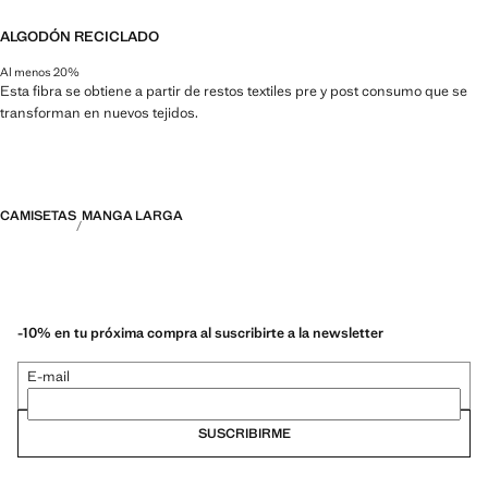
ALGODÓN RECICLADO
Al menos 20%
Esta fibra se obtiene a partir de restos textiles pre y post consumo que se
transforman en nuevos tejidos.
CAMISETAS
MANGA LARGA
-10% en tu próxima compra al suscribirte a la newsletter
E-mail
SUSCRIBIRME