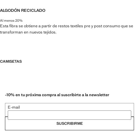
ALGODÓN RECICLADO
Al menos 20%
Esta fibra se obtiene a partir de restos textiles pre y post consumo que se
transforman en nuevos tejidos.
CAMISETAS
-10% en tu próxima compra al suscribirte a la newsletter
E-mail
SUSCRIBIRME