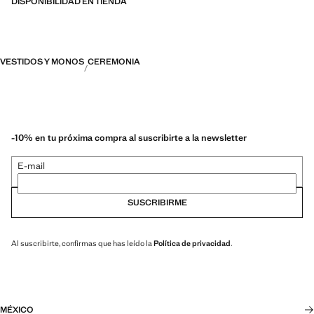
DISPONIBILIDAD EN TIENDA
VESTIDOS Y MONOS
CEREMONIA
-10% en tu próxima compra al suscribirte a la newsletter
E-mail
SUSCRIBIRME
Al suscribirte, confirmas que has leído la
Política de privacidad
.
MÉXICO