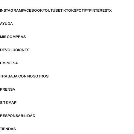
INSTAGRAM
FACEBOOK
YOUTUBE
TIKTOK
SPOTIFY
PINTEREST
X
AYUDA
MIS COMPRAS
DEVOLUCIONES
EMPRESA
TRABAJA CON NOSOTROS
PRENSA
SITE MAP
RESPONSABILIDAD
TIENDAS