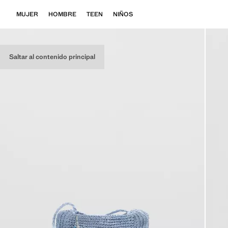
MUJER
HOMBRE
TEEN
NIÑOS
Saltar al contenido principal