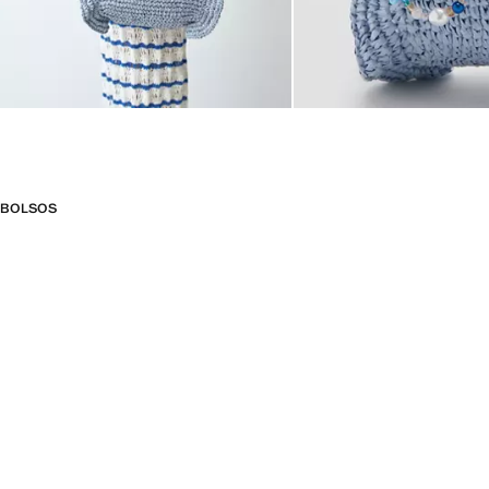
BOLSOS