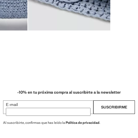
-10% en tu próxima compra al suscribirte a la newsletter
E-mail
SUSCRIBIRME
Al suscribirte, confirmas que has leído la
Política de privacidad
.