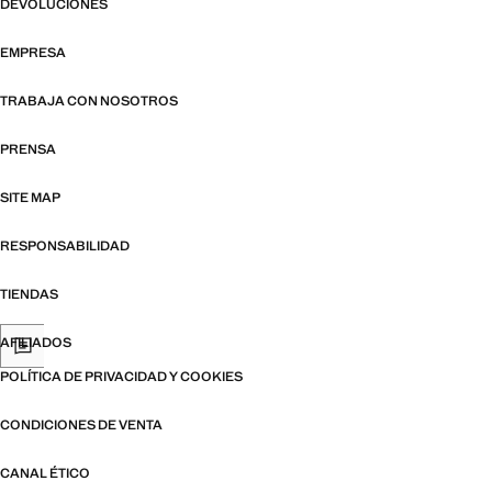
DEVOLUCIONES
EMPRESA
TRABAJA CON NOSOTROS
PRENSA
SITE MAP
RESPONSABILIDAD
TIENDAS
AFILIADOS
POLÍTICA DE PRIVACIDAD Y COOKIES
CONDICIONES DE VENTA
CANAL ÉTICO